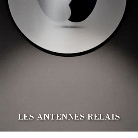
LES ANTENNES RELAIS