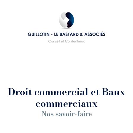
Droit commercial et Baux
commerciaux
Nos savoir-faire