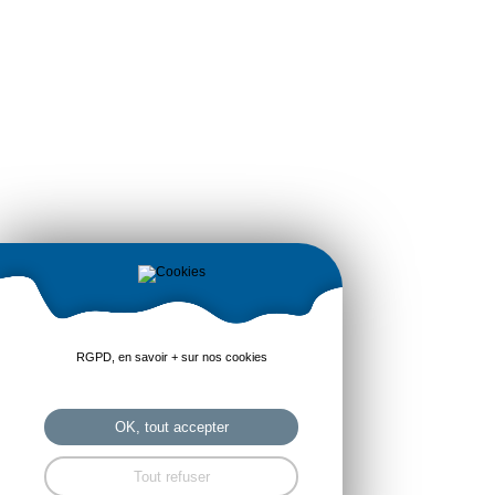
RGPD, en savoir + sur nos cookies
OK, tout accepter
Tout refuser