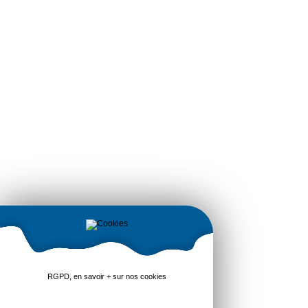
RGPD, en savoir + sur nos cookies