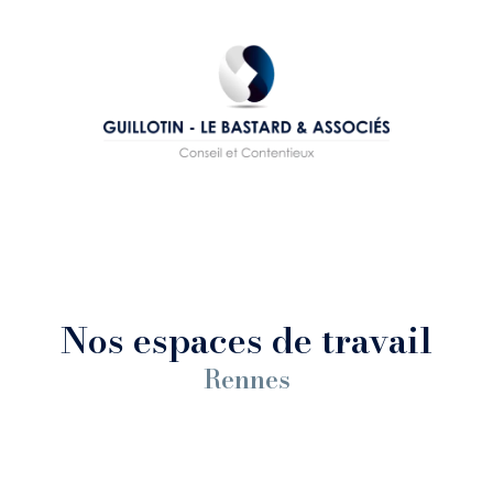
Nos espaces de travail
Rennes