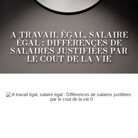
A TRAVAIL ÉGAL, SALAIRE
ÉGAL : DIFFÉRENCES DE
SALAIRES JUSTIFIÉES PAR
LE COUT DE LA VIE