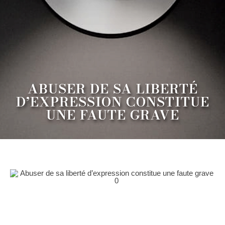
ABUSER DE SA LIBERTÉ
D’EXPRESSION CONSTITUE
UNE FAUTE GRAVE