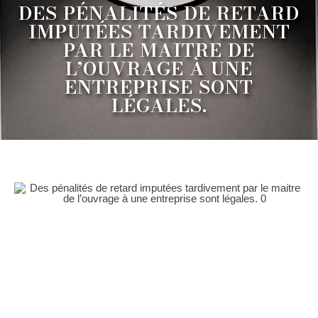
DES PÉNALITÉS DE RETARD
IMPUTÉES TARDIVEMENT
PAR LE MAITRE DE
L’OUVRAGE À UNE
ENTREPRISE SONT
LÉGALES.