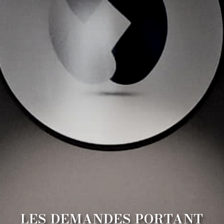
LES DEMANDES PORTANT