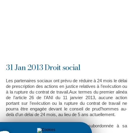
31 Jan 2013 Droit social
Les partenaires sociaux ont prévu de réduire à 24 mois le délai
de prescription des actions en justice relatives à l’exécution ou
à la rupture du contrat de travail.Aux termes du premier alinéa
de l’article 26 de l’ANI du 11 janvier 2013, aucune action
portant sur l’exécution ou la rupture du contrat de travail ne
pourra être engagée devant le conseil de prud’hommes au-
delà d’un délai de 24 mois, au lieu de 5 ans actuellement.
L’entrée en vigueur de ce texte est subordonnée à sa
transcription législative ou réglementaire.