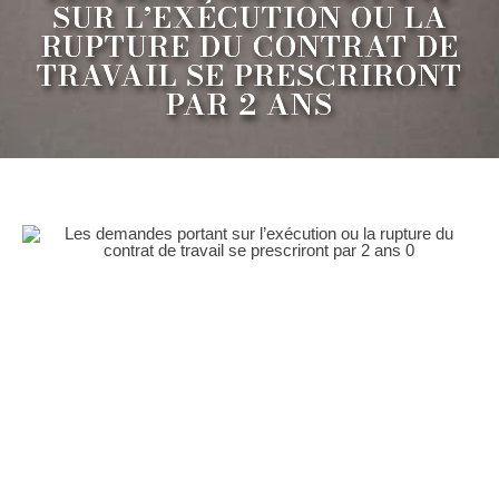
SUR L’EXÉCUTION OU LA
RUPTURE DU CONTRAT DE
TRAVAIL SE PRESCRIRONT
PAR 2 ANS