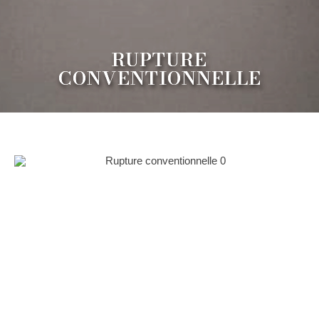
RUPTURE
CONVENTIONNELLE