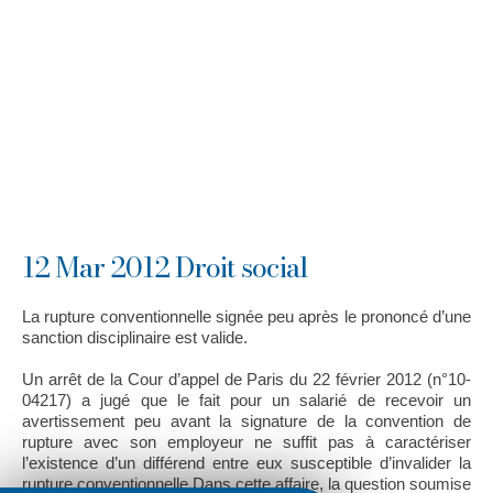
12 Mar 2012 Droit social
La rupture conventionnelle signée peu après le prononcé d’une
sanction disciplinaire est valide.
Un arrêt de la Cour d’appel de Paris du 22 février 2012 (n°10-
04217) a jugé que le fait pour un salarié de recevoir un
avertissement peu avant la signature de la convention de
rupture avec son employeur ne suffit pas à caractériser
l’existence d’un différend entre eux susceptible d’invalider la
rupture conventionnelle.Dans cette affaire, la question soumise