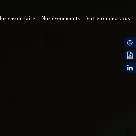
os savoir-faire
Nos événements
Votre rendez-vous