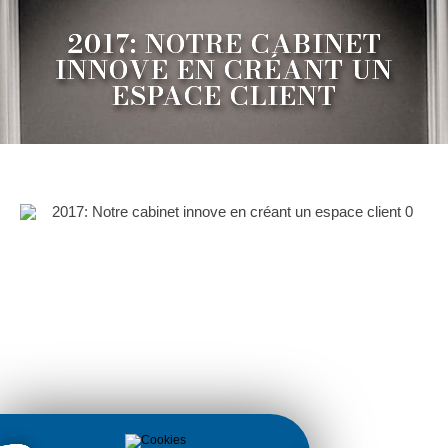
2017: NOTRE CABINET
INNOVE EN CRÉANT UN
ESPACE CLIENT