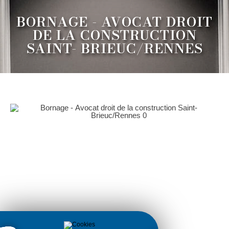
BORNAGE - AVOCAT DROIT
DE LA CONSTRUCTION
SAINT- BRIEUC/RENNES