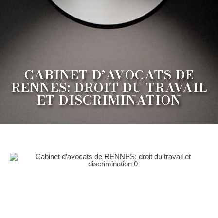
CABINET D’AVOCATS DE
RENNES: DROIT DU TRAVAIL
ET DISCRIMINATION