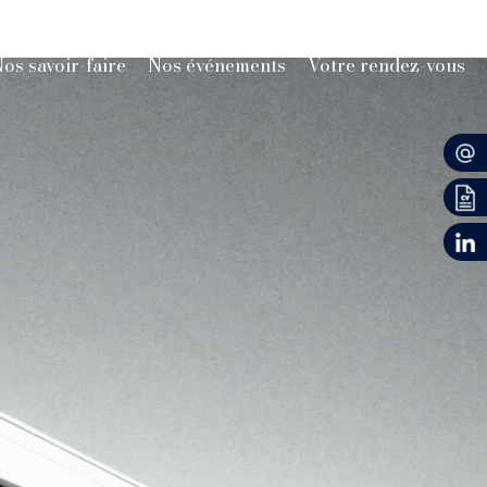
os savoir-faire
Nos événements
Votre rendez-vous