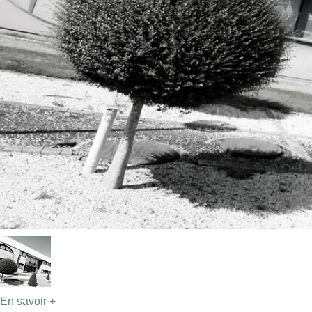
En savoir +