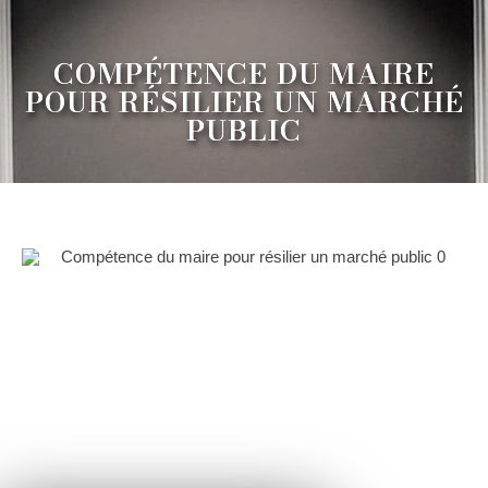
COMPÉTENCE DU MAIRE
POUR RÉSILIER UN MARCHÉ
PUBLIC