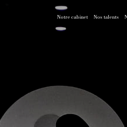
Notre cabinet
Nos talents
N