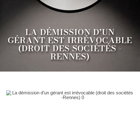
LA DÉMISSION D’UN
GÉRANT EST IRRÉVOCABLE
(DROIT DES SOCIÉTÉS -
RENNES)