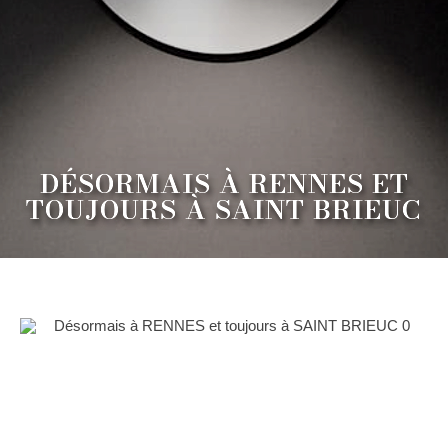
DÉSORMAIS À RENNES ET
TOUJOURS À SAINT BRIEUC