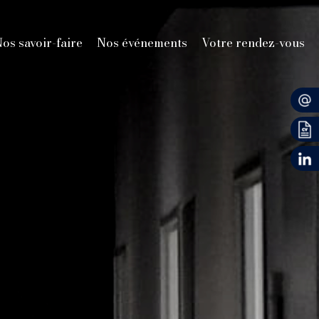
os savoir-faire
Nos événements
Votre rendez-vous