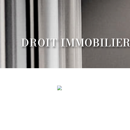
DROIT IMMOBILIER