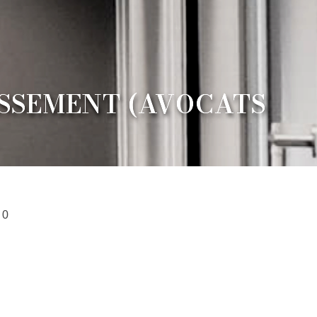
ISSEMENT (AVOCATS