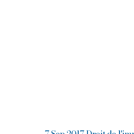
7 Sep 2017 Droit de l'i