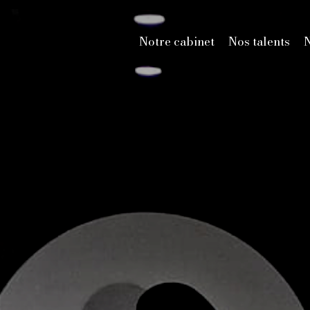
Notre cabinet
Nos talents
N