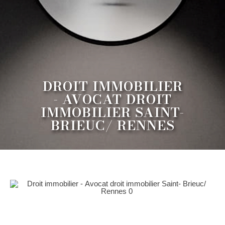
DROIT IMMOBILIER
- AVOCAT DROIT
IMMOBILIER SAINT-
BRIEUC/ RENNES