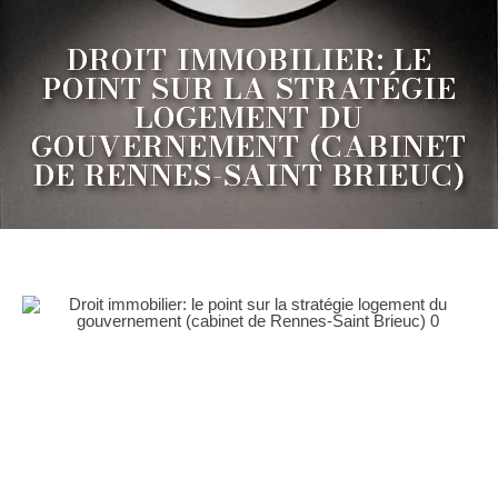
DROIT IMMOBILIER: LE
POINT SUR LA STRATÉGIE
LOGEMENT DU
GOUVERNEMENT (CABINET
DE RENNES-SAINT BRIEUC)