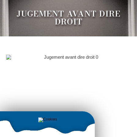
JUGEMENT AVANT DIRE
DROIT