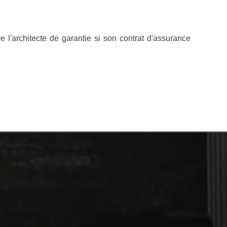
 l'architecte de garantie si son contrat d'assurance