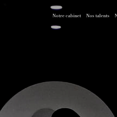
Notre cabinet
Nos talents
N