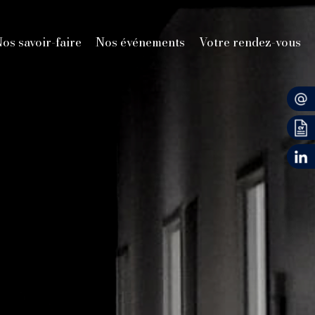
os savoir-faire
Nos événements
Votre rendez-vous