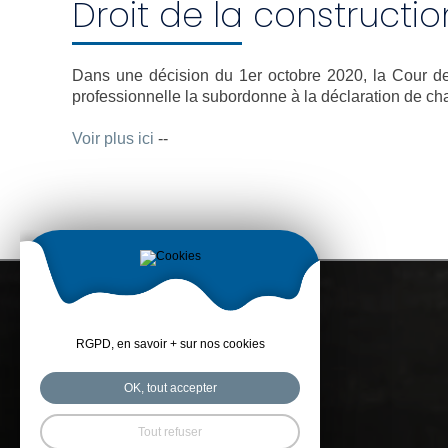
Droit de la constructio
Dans une décision du 1er octobre 2020, la Cour de c
professionnelle la subordonne à la déclaration de c
Voir plus ici
--
RGPD, en savoir + sur nos cookies
OK, tout accepter
Tout refuser