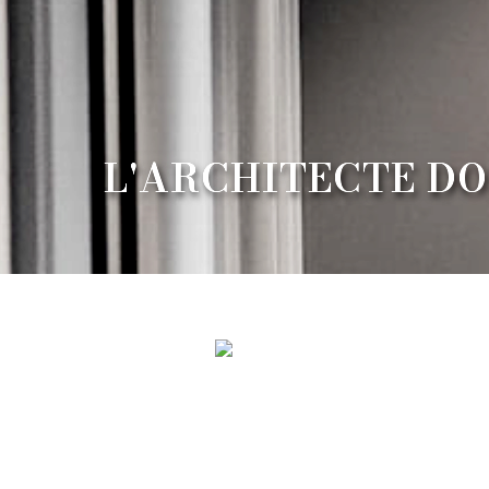
L'ARCHITECTE DO