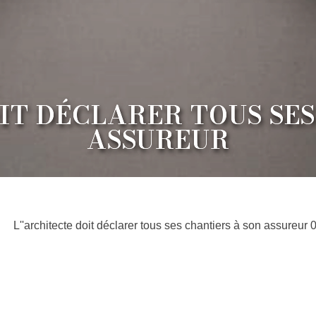
IT DÉCLARER TOUS SES
ASSUREUR