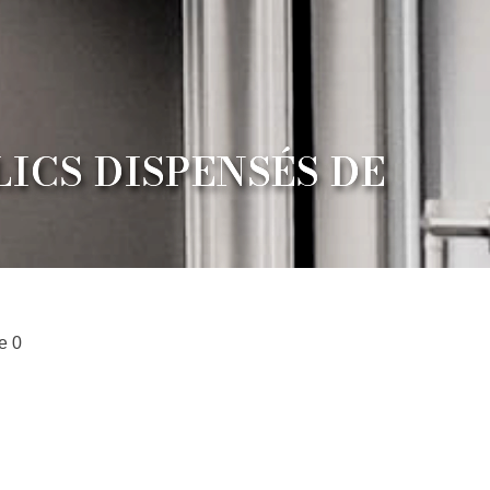
ICS DISPENSÉS DE