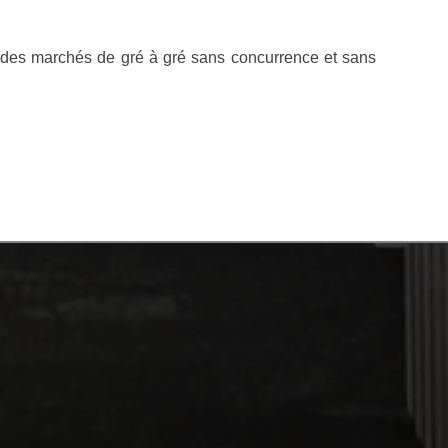
 des marchés de gré à gré sans concurrence et sans