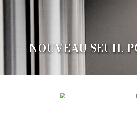
NOUVEAU SEUIL P