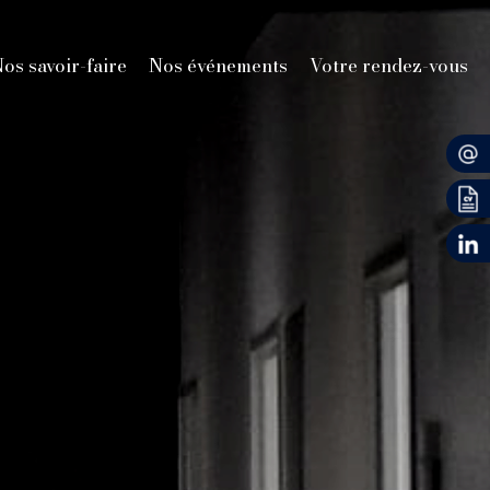
os savoir-faire
Nos événements
Votre rendez-vous