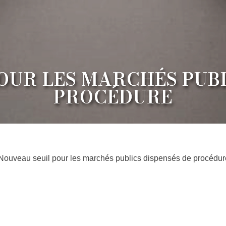
OUR LES MARCHÉS PUBL
PROCÉDURE