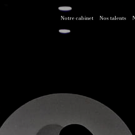
Notre cabinet
Nos talents
N