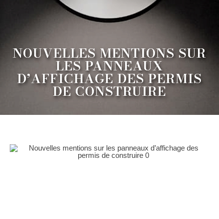
NOUVELLES MENTIONS SUR
LES PANNEAUX
D’AFFICHAGE DES PERMIS
DE CONSTRUIRE