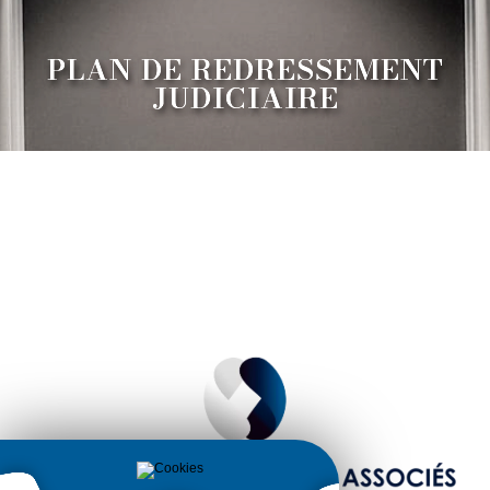
PLAN DE REDRESSEMENT
JUDICIAIRE