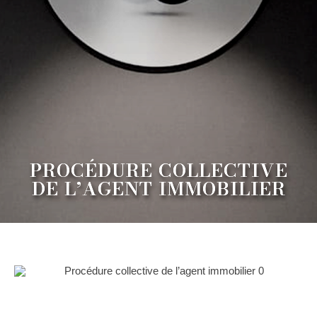
PROCÉDURE COLLECTIVE
DE L’AGENT IMMOBILIER