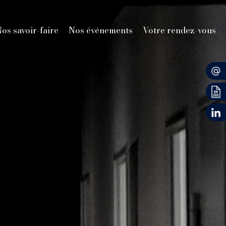
os savoir-faire
Nos événements
Votre rendez-vous