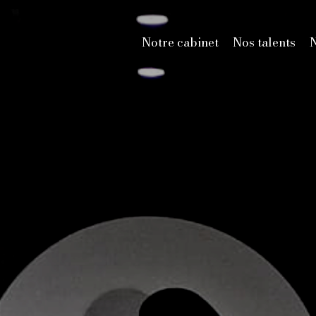
Notre cabinet
Nos talents
N