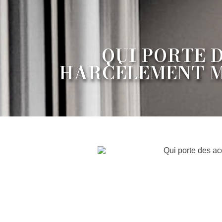
QUI PORTE 
HARCÈLEMENT M