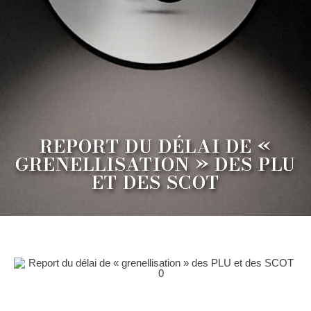
REPORT DU DÉLAI DE «
GRENELLISATION » DES PLU
ET DES SCOT