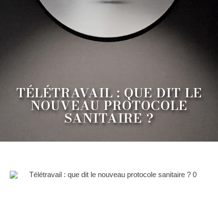
TÉLÉTRAVAIL : QUE DIT LE
NOUVEAU PROTOCOLE
SANITAIRE ?